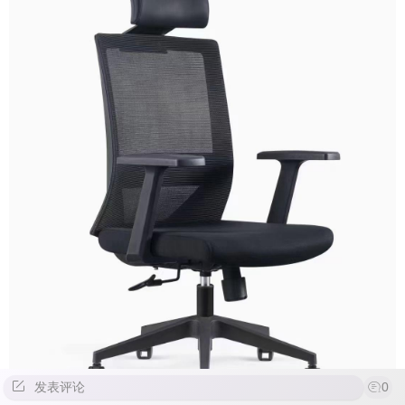
发表评论
0