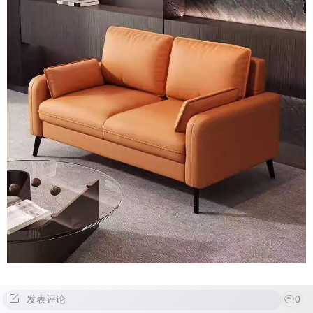
发表评论
0