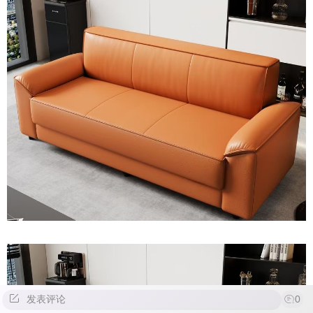
发表评论
0