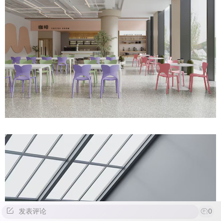
发表评论
0