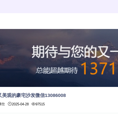
美观的豪宅沙发微信13086008
商仕
2025-04-28
97515